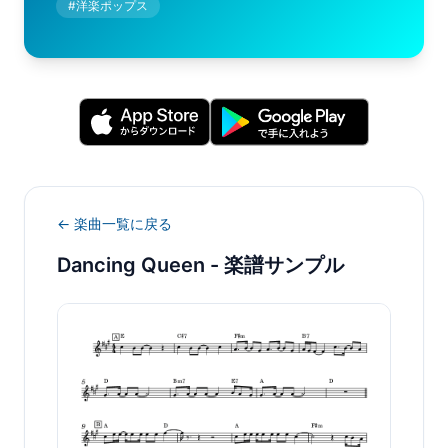
#
洋楽ポップス
← 楽曲一覧に戻る
Dancing Queen
- 楽譜サンプル