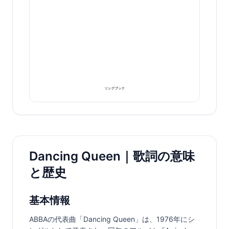
Dancing Queen｜歌詞の意味
と歴史
基本情報
ABBAの代表曲「Dancing Queen」は、1976年にシ