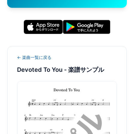
← 楽曲一覧に戻る
Devoted To You
- 楽譜サンプル