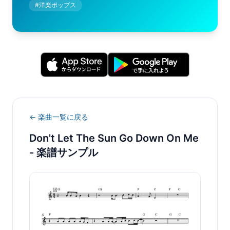
#
洋楽ポップス
← 楽曲一覧に戻る
Don't Let The Sun Go Down On Me
- 楽譜サンプル