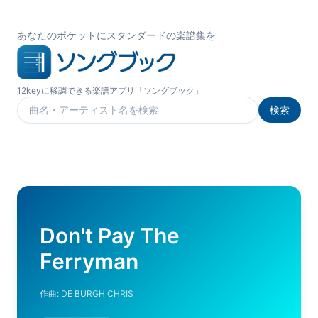
あなたのポケットにスタンダードの楽譜集を
12keyに移調できる楽譜アプリ「ソングブック」
検索
楽曲を検索
Don't Pay The
Ferryman
作曲:
DE BURGH CHRIS