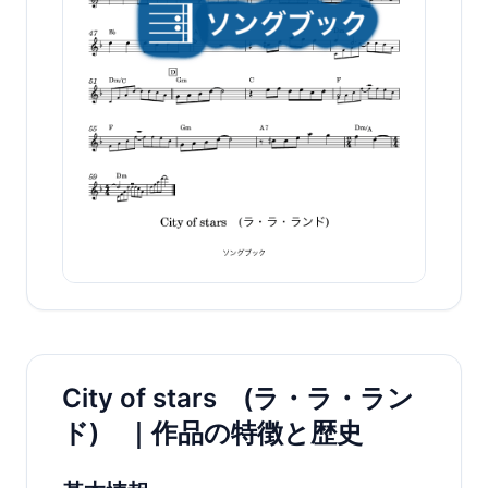
City of stars (ラ・ラ・ラン
ド) ｜作品の特徴と歴史