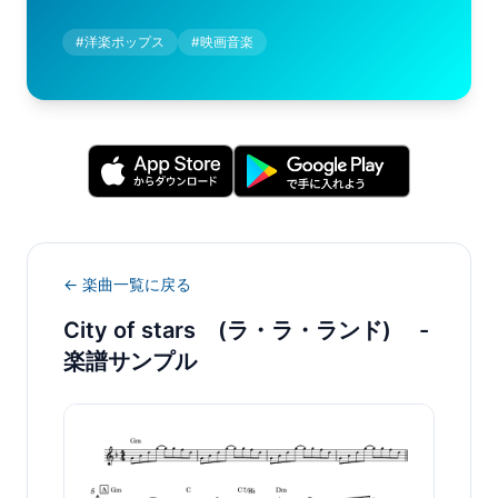
#
洋楽ポップス
#
映画音楽
← 楽曲一覧に戻る
City of stars (ラ・ラ・ランド)
-
楽譜サンプル