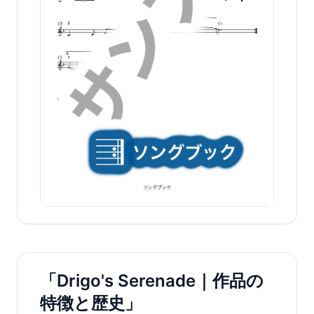
「Drigo's Serenade｜作品の
特徴と歴史」