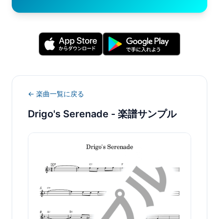
← 楽曲一覧に戻る
Drigo's Serenade
- 楽譜サンプル