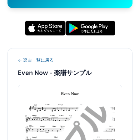
← 楽曲一覧に戻る
Even Now
- 楽譜サンプル