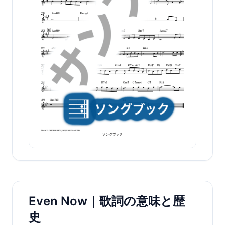
Even Now｜歌詞の意味と歴
史