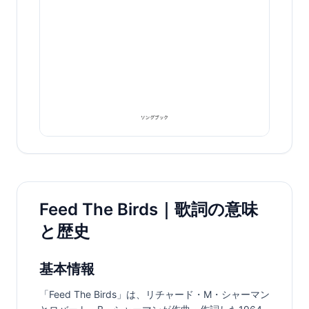
Feed The Birds｜歌詞の意味
と歴史
基本情報
「Feed The Birds」は、リチャード・M・シャーマン