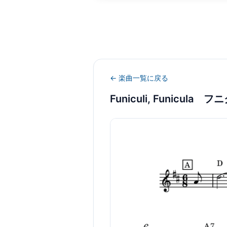
← 楽曲一覧に戻る
Funiculi, Funicula