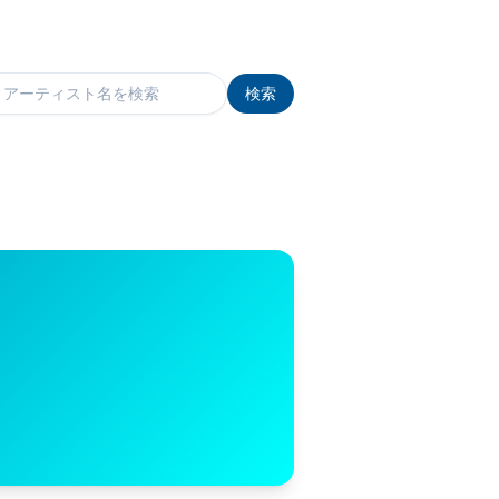
検索
検索