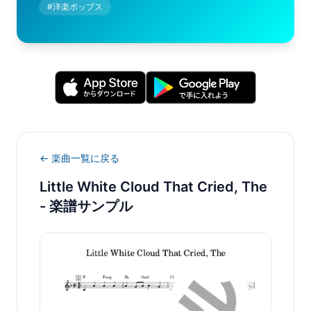
#
洋楽ポップス
← 楽曲一覧に戻る
Little White Cloud That Cried, The
- 楽譜サンプル