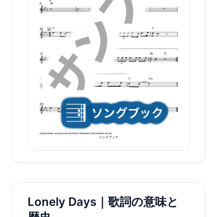
Lonely Days｜歌詞の意味と