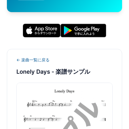
← 楽曲一覧に戻る
Lonely Days
- 楽譜サンプル