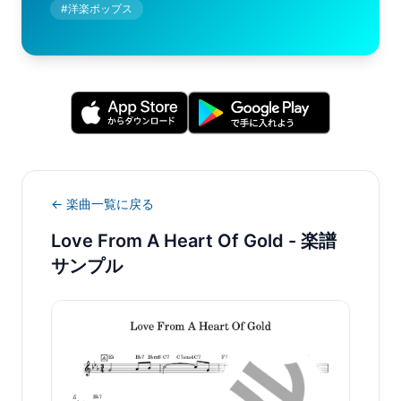
#
洋楽ポップス
← 楽曲一覧に戻る
Love From A Heart Of Gold
- 楽譜
サンプル