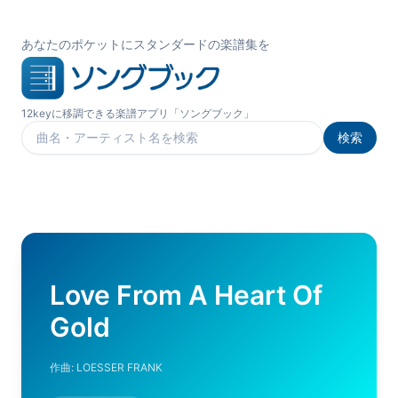
あなたのポケットにスタンダードの楽譜集を
12keyに移調できる楽譜アプリ「ソングブック」
検索
楽曲を検索
Love From A Heart Of
Gold
作曲:
LOESSER FRANK