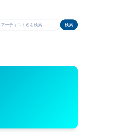
検索
検索