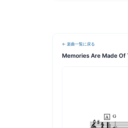
← 楽曲一覧に戻る
Memories Are Made Of 