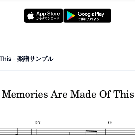
This
- 楽譜サンプル