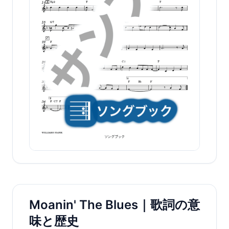
Moanin' The Blues｜歌詞の意
味と歴史