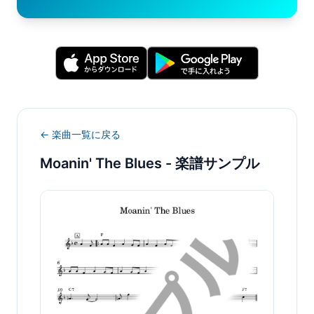
← 楽曲一覧に戻る
Moanin' The Blues
- 楽譜サンプル