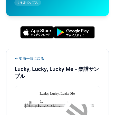
#
洋楽ポップス
← 楽曲一覧に戻る
Lucky, Lucky, Lucky Me
- 楽譜サン
プル