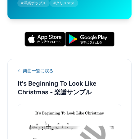
#
洋楽ポップス
#
クリスマス
← 楽曲一覧に戻る
It's Beginning To Look Like
Christmas
- 楽譜サンプル