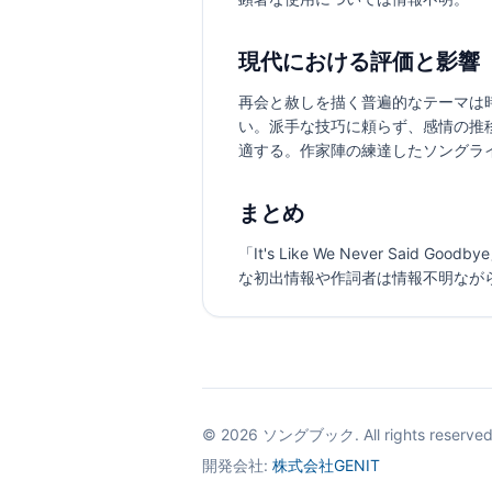
現代における評価と影響
再会と赦しを描く普遍的なテーマは
い。派手な技巧に頼らず、感情の推
適する。作家陣の練達したソングラ
まとめ
「It's Like We Never 
な初出情報や作詞者は情報不明ながら、
©
2026
ソングブック. All rights reserved
開発会社:
株式会社GENIT