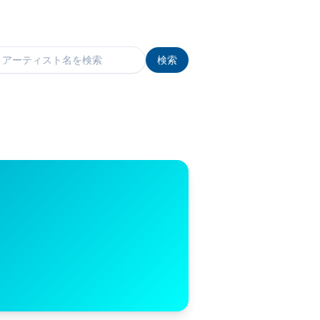
検索
検索