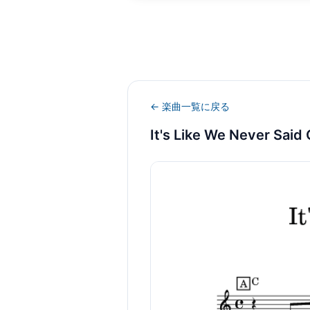
← 楽曲一覧に戻る
It's Like We Never Sai