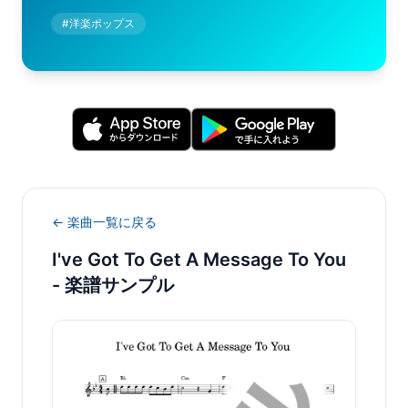
#
洋楽ポップス
← 楽曲一覧に戻る
I've Got To Get A Message To You
- 楽譜サンプル