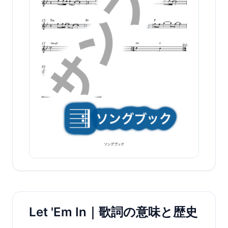
Let 'Em In｜歌詞の意味と歴史