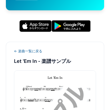
← 楽曲一覧に戻る
Let 'Em In
- 楽譜サンプル