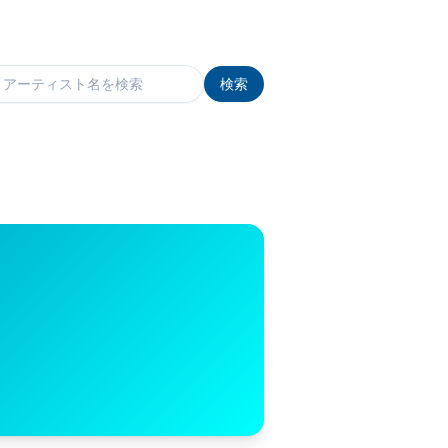
検索
検索