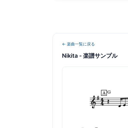
← 楽曲一覧に戻る
Nikita
- 楽譜サンプル