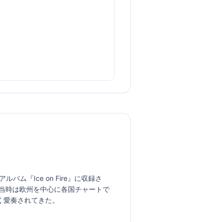
アルバム『Ice on Fire』に収録さ
当時は欧州を中心に各国チャートで
く愛奏されてきた。