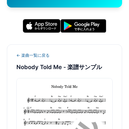
← 楽曲一覧に戻る
Nobody Told Me
- 楽譜サンプル