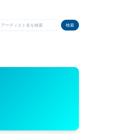
検索
検索