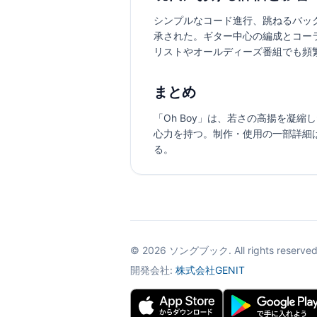
シンプルなコード進行、跳ねるバッ
承された。ギター中心の編成とコー
リストやオールディーズ番組でも頻
まとめ
「Oh Boy」は、若さの高揚を凝縮
心力を持つ。制作・使用の一部詳細
る。
©
2026
ソングブック. All rights reserved
開発会社:
株式会社GENIT