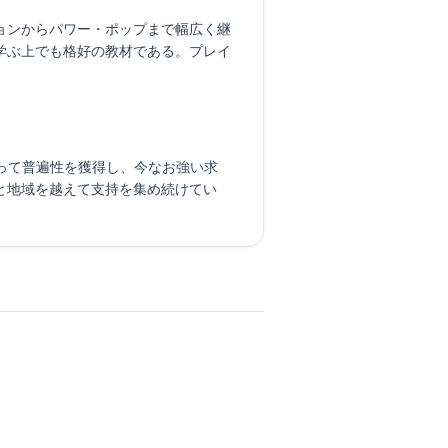
ョンからパワー・ポップまで幅広く継
学ぶ上でも格好の教材である。プレイ
によって普遍性を獲得し、今なお強い求
と地域を越えて支持を集め続けてい