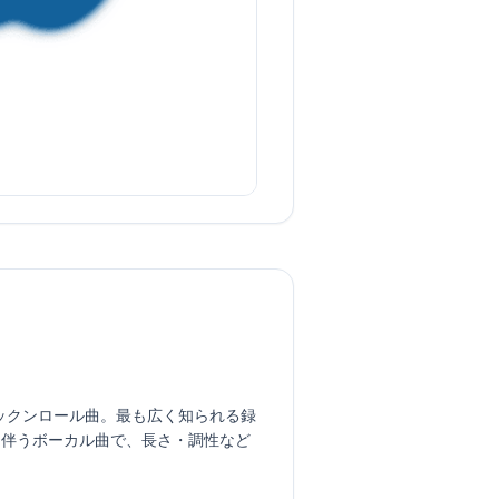
に出たロックンロール曲。最も広く知られる録
歌詞を伴うボーカル曲で、長さ・調性など