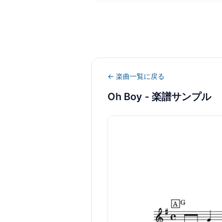
← 楽曲一覧に戻る
Oh Boy
- 楽譜サンプル