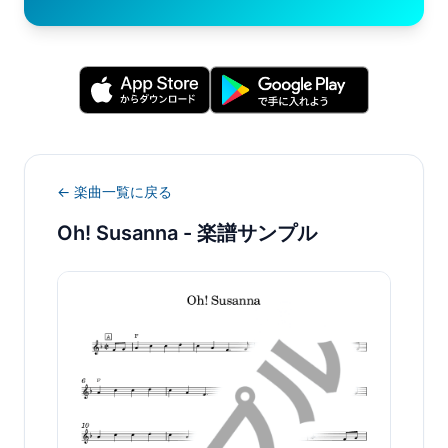
← 楽曲一覧に戻る
Oh! Susanna
- 楽譜サンプル