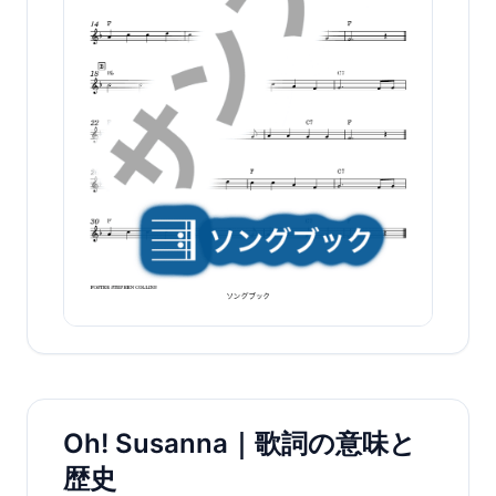
Oh! Susanna｜歌詞の意味と
歴史