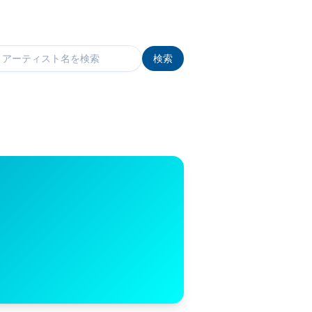
検索
検索