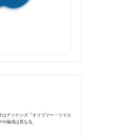
。原作はディケンズ『オリヴァー・ツイス
ポや編成は異なる。