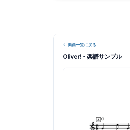
← 楽曲一覧に戻る
Oliver!
- 楽譜サンプル