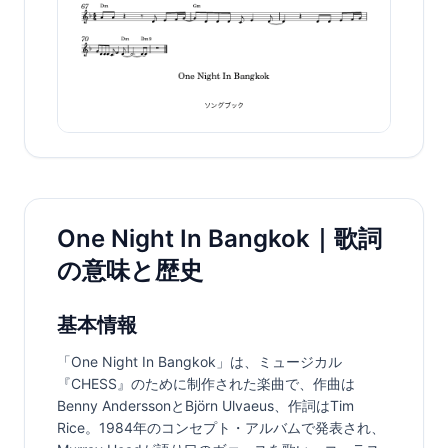
One Night In Bangkok｜歌詞
の意味と歴史
基本情報
「One Night In Bangkok」は、ミュージカル
『CHESS』のために制作された楽曲で、作曲は
Benny AnderssonとBjörn Ulvaeus、作詞はTim 
Rice。1984年のコンセプト・アルバムで発表され、