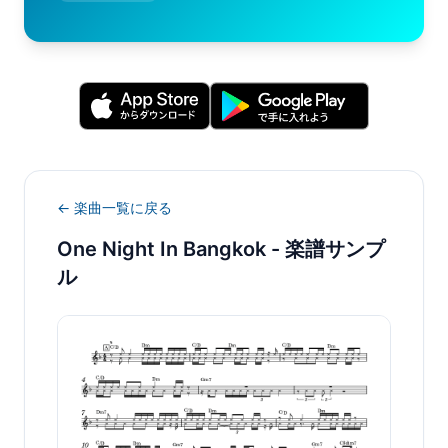
← 楽曲一覧に戻る
One Night In Bangkok
- 楽譜サンプ
ル