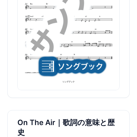
On The Air｜歌詞の意味と歴
史