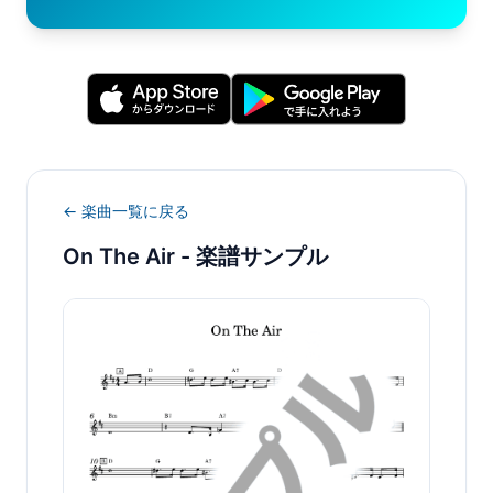
← 楽曲一覧に戻る
On The Air
- 楽譜サンプル