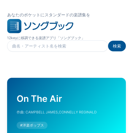
あなたのポケットにスタンダードの楽譜集を
12keyに移調できる楽譜アプリ「ソングブック」
検索
楽曲を検索
On The Air
作曲:
CAMPBELL JAMES,CONNELLY REGINALD
#
洋楽ポップス