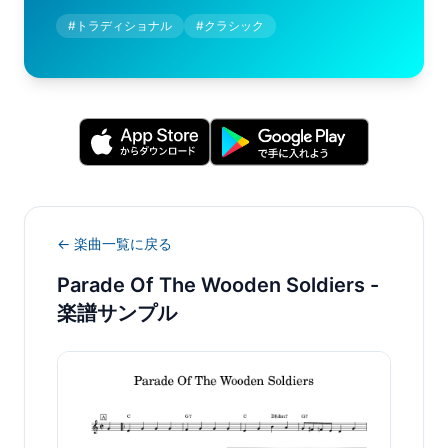
#
トラディショナル
#
クラシック
← 楽曲一覧に戻る
Parade Of The Wooden Soldiers
-
楽譜サンプル