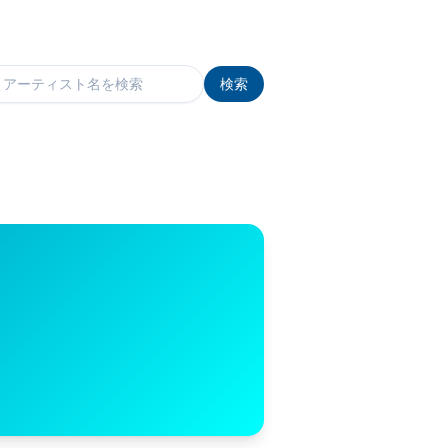
検索
検索