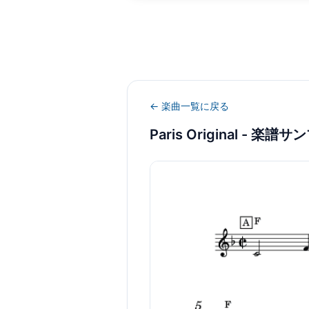
← 楽曲一覧に戻る
Paris Original
- 楽譜サ