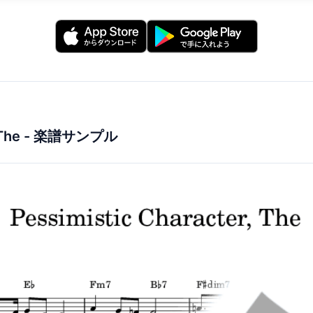
The
- 楽譜サンプル