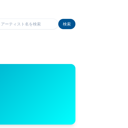
検索
検索