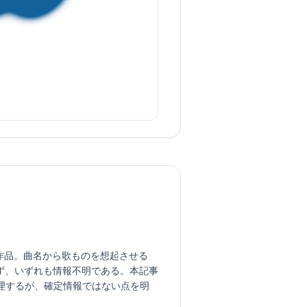
れる作品。曲名から歌ものを想起させる
ず、いずれも情報不明である。本記事
に整理するが、確定情報ではない点を明