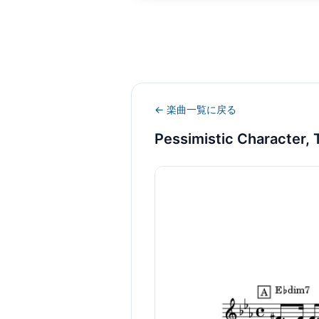
← 楽曲一覧に戻る
Pessimistic Character, 