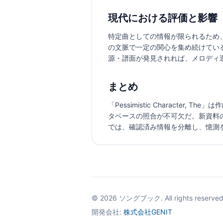
現代における評価と影響
特定曲としての情報が限られるため
の文脈で一定の関心を集め続けてい
源・譜面が発見されれば、メロディ
まとめ
「Pessimistic Charac
タベースの照合が不可欠だ。新資料
では、確認済み情報を分離し、憶測
©
2026
ソングブック. All rights reserved
開発会社:
株式会社GENIT