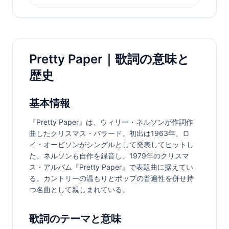
Pretty Paper｜歌詞の意味と
歴史
基本情報
『Pretty Paper』は、ウィリー・ネルソンが作詞作
曲したクリスマス・バラード。初出は1963年、ロ
イ・オービソンがシングルとして発表してヒットし
た。ネルソンも自作を録音し、1979年のクリスマ
ス・アルバム『Pretty Paper』で表題曲に据えてい
る。カントリーの温もりとポップの普遍性を併せ持
つ名曲として親しまれている。
歌詞のテーマと意味