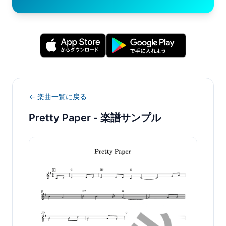
← 楽曲一覧に戻る
Pretty Paper
- 楽譜サンプル