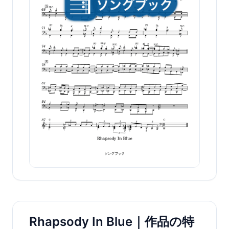
Rhapsody In Blue｜作品の特