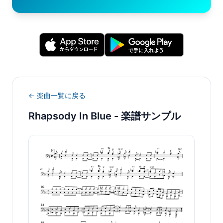
← 楽曲一覧に戻る
Rhapsody In Blue
- 楽譜サンプル